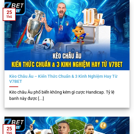
25
Th5
Kèo Châu Âu – Kiến Thức Chuẩn & 3 Kinh Nghiệm Hay Từ
V7BET
Kèo châu Âu phổ biến không kém gì cược Handicap. Tỷ lệ
banh này được [...]
25
Th5