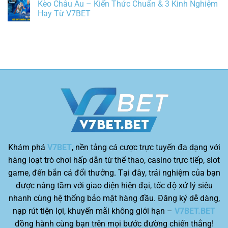
Kèo Châu Âu – Kiến Thức Chuẩn & 3 Kinh Nghiệm
Hay Từ V7BET
Khám phá
V7BET
, nền tảng cá cược trực tuyến đa dạng với
hàng loạt trò chơi hấp dẫn từ thể thao, casino trực tiếp, slot
game, đến bắn cá đổi thưởng. Tại đây, trải nghiệm của bạn
được nâng tầm với giao diện hiện đại, tốc độ xử lý siêu
nhanh cùng hệ thống bảo mật hàng đầu. Đăng ký dễ dàng,
nạp rút tiện lợi, khuyến mãi không giới hạn –
V7BET.BET
đồng hành cùng bạn trên mọi bước đường chiến thắng!