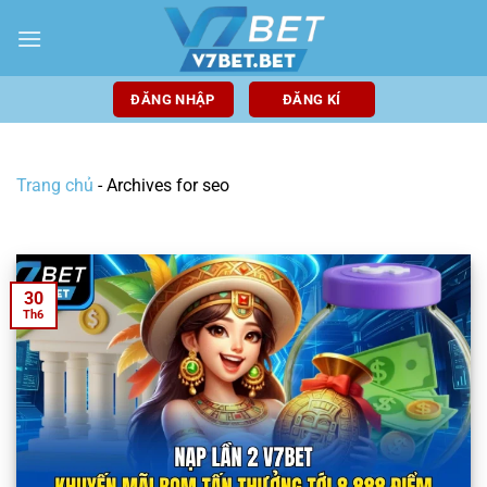
Bỏ
qua
nội
dung
ĐĂNG NHẬP
ĐĂNG KÍ
Trang chủ
-
Archives for seo
30
Th6