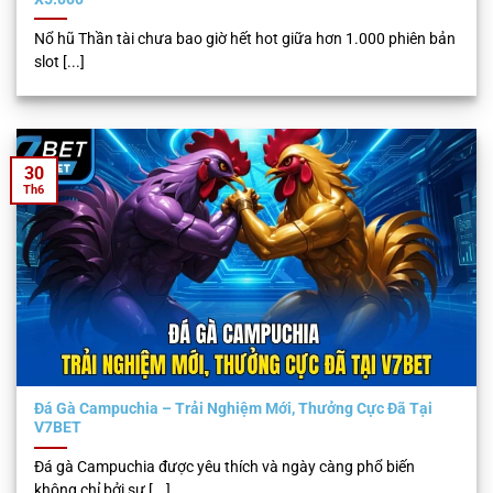
Nổ hũ Thần tài chưa bao giờ hết hot giữa hơn 1.000 phiên bản
slot [...]
30
Th6
Đá Gà Campuchia – Trải Nghiệm Mới, Thưởng Cực Đã Tại
V7BET
Đá gà Campuchia được yêu thích và ngày càng phổ biến
không chỉ bởi sự [...]