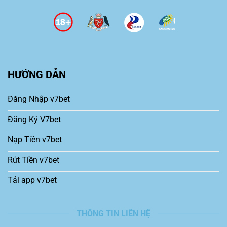
HƯỚNG DẪN
Đăng Nhập v7bet
Đăng Ký V7bet
Nạp Tiền v7bet
Rút Tiền v7bet
Tải app v7bet
THÔNG TIN LIÊN HỆ