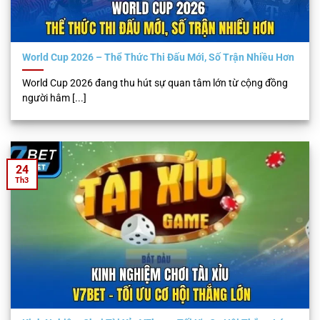
World Cup 2026 – Thể Thức Thi Đấu Mới, Số Trận Nhiều Hơn
World Cup 2026 đang thu hút sự quan tâm lớn từ cộng đồng
người hâm [...]
24
Th3