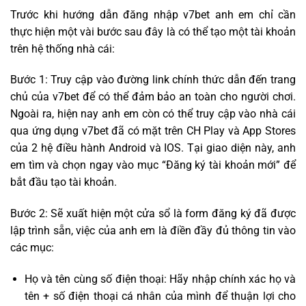
Trước khi hướng dẫn đăng nhập v7bet anh em chỉ cần
thực hiện một vài bước sau đây là có thể tạo một tài khoản
trên hệ thống nhà cái:
Bước 1: Truy cập vào đường link chính thức dẫn đến trang
chủ của v7bet để có thể đảm bảo an toàn cho người chơi.
Ngoài ra, hiện nay anh em còn có thể truy cập vào nhà cái
qua ứng dụng v7bet đã có mặt trên CH Play và App Stores
của 2 hệ điều hành Android và IOS. Tại giao diện này, anh
em tìm và chọn ngay vào mục “Đăng ký tài khoản mới” để
bắt đầu tạo tài khoản.
Bước 2: Sẽ xuất hiện một cửa sổ là form đăng ký đã được
lập trình sẵn, việc của anh em là điền đầy đủ thông tin vào
các mục:
Họ và tên cùng số điện thoại: Hãy nhập chính xác họ và
tên + số điện thoại cá nhân của mình để thuận lợi cho