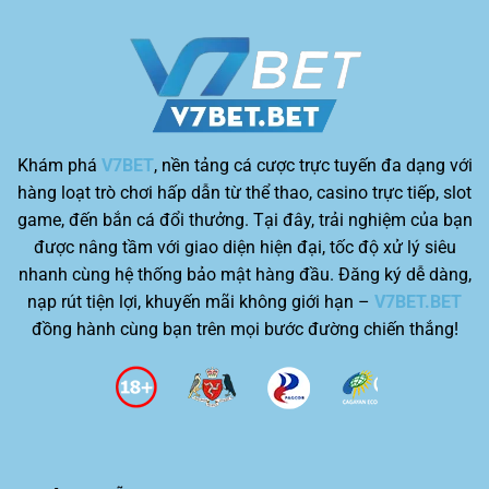
Khám phá
V7BET
, nền tảng cá cược trực tuyến đa dạng với
hàng loạt trò chơi hấp dẫn từ thể thao, casino trực tiếp, slot
game, đến bắn cá đổi thưởng. Tại đây, trải nghiệm của bạn
được nâng tầm với giao diện hiện đại, tốc độ xử lý siêu
nhanh cùng hệ thống bảo mật hàng đầu. Đăng ký dễ dàng,
nạp rút tiện lợi, khuyến mãi không giới hạn –
V7BET.BET
đồng hành cùng bạn trên mọi bước đường chiến thắng!