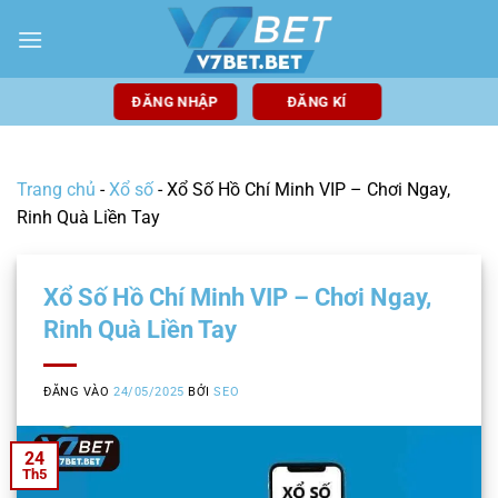
Bỏ
qua
nội
dung
ĐĂNG NHẬP
ĐĂNG KÍ
Trang chủ
-
Xổ số
-
Xổ Số Hồ Chí Minh VIP – Chơi Ngay,
Rinh Quà Liền Tay
Xổ Số Hồ Chí Minh VIP – Chơi Ngay,
Rinh Quà Liền Tay
ĐĂNG VÀO
24/05/2025
BỞI
SEO
24
Th5