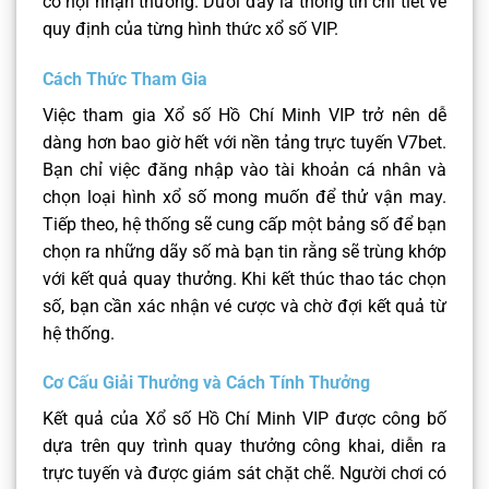
cơ hội nhận thưởng. Dưới đây là thông tin chi tiết về
quy định của từng hình thức xổ số VIP.
Cách Thức Tham Gia
Việc tham gia Xổ số Hồ Chí Minh VIP trở nên dễ
dàng hơn bao giờ hết với nền tảng trực tuyến V7bet.
Bạn chỉ việc đăng nhập vào tài khoản cá nhân và
chọn loại hình xổ số mong muốn để thử vận may.
Tiếp theo, hệ thống sẽ cung cấp một bảng số để bạn
chọn ra những dãy số mà bạn tin rằng sẽ trùng khớp
với kết quả quay thưởng. Khi kết thúc thao tác chọn
số, bạn cần xác nhận vé cược và chờ đợi kết quả từ
hệ thống.
Cơ Cấu Giải Thưởng và Cách Tính Thưởng
Kết quả của Xổ số Hồ Chí Minh VIP được công bố
dựa trên quy trình quay thưởng công khai, diễn ra
trực tuyến và được giám sát chặt chẽ. Người chơi có