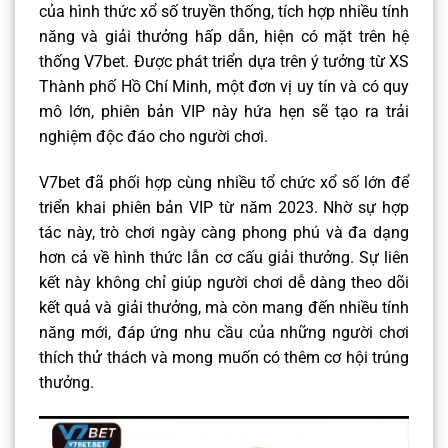
của hình thức xổ số truyền thống, tích hợp nhiều tính
năng và giải thưởng hấp dẫn, hiện có mặt trên hệ
thống V7bet. Được phát triển dựa trên ý tưởng từ XS
Thành phố Hồ Chí Minh, một đơn vị uy tín và có quy
mô lớn, phiên bản VIP này hứa hẹn sẽ tạo ra trải
nghiệm độc đáo cho người chơi.
V7bet đã phối hợp cùng nhiều tổ chức xổ số lớn để
triển khai phiên bản VIP từ năm 2023. Nhờ sự hợp
tác này, trò chơi ngày càng phong phú và đa dạng
hơn cả về hình thức lẫn cơ cấu giải thưởng. Sự liên
kết này không chỉ giúp người chơi dễ dàng theo dõi
kết quả và giải thưởng, mà còn mang đến nhiều tính
năng mới, đáp ứng nhu cầu của những người chơi
thích thử thách và mong muốn có thêm cơ hội trúng
thưởng.