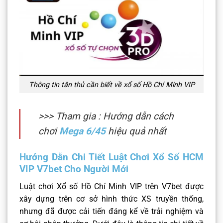
Thông tin tân thủ cần biết về xổ số Hồ Chí Minh VIP
>>> Tham gia : Hướng dẫn cách
chơi
Mega 6/45
hiệu quả nhất
Hướng Dẫn Chi Tiết Luật Chơi Xổ Số HCM
VIP V7bet Cho Người Mới
Luật chơi Xổ số Hồ Chí Minh VIP trên V7bet được
xây dựng trên cơ sở hình thức XS truyền thống,
nhưng đã được cải tiến đáng kể về trải nghiệm và