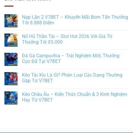
Nạp Lần 2 V7BET – Khuyến Mãi Bom Tấn Thưởng
Tới 8.888 Điểm
Nổ Hũ Thần Tài – Slot Hot 2026 Với Giá Trị
Thưởng Tới X5.000
Đá Gà Campuchia – Trải Nghiệm Mới, Thưởng
Cực Đã Tại V7BET
Kèo Tài Xỉu Là Gì? Phân Loại Các Dạng Thường
Gặp Từ V7BET
Kèo Châu Âu – Kiến Thức Chuẩn & 3 Kinh Nghiệm
Hay Từ V7BET