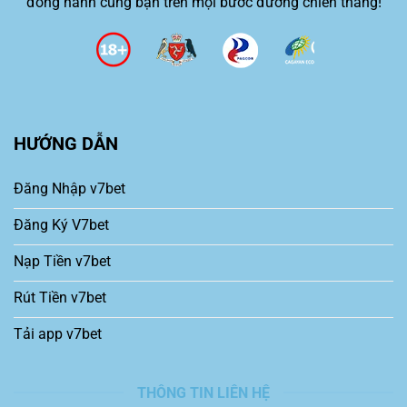
đồng hành cùng bạn trên mọi bước đường chiến thắng!
HƯỚNG DẪN
Đăng Nhập v7bet
Đăng Ký V7bet
Nạp Tiền v7bet
Rút Tiền v7bet
Tải app v7bet
THÔNG TIN LIÊN HỆ