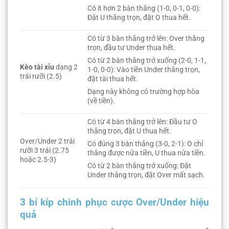
Có ít hơn 2 bàn thắng (1-0, 0-1, 0-0):
Đặt U thắng trọn, đặt O thua hết.
Có từ 3 bàn thắng trở lên: Over thắng
trọn, đầu tư Under thua hết.
Có từ 2 bàn thắng trở xuống (2-0, 1-1,
Kèo tài xỉu
dạng 2
1-0, 0-0): Vào tiền Under thắng trọn,
trái rưỡi (2.5)
đặt tài thua hết.
Dạng này không có trường hợp hòa
(về tiền).
Có từ 4 bàn thắng trở lên: Đầu tư O
thắng trọn, đặt U thua hết.
Over/Under 2 trái
Có đúng 3 bàn thắng (3-0, 2-1): O chỉ
rưỡi 3 trái (2.75
thắng được nửa tiền, U thua nửa tiền.
hoặc 2.5-3)
Có từ 2 bàn thắng trở xuống: Đặt
Under thắng trọn, đặt Over mất sạch.
3 bí kíp chinh phục cược Over/Under hiệu
quả