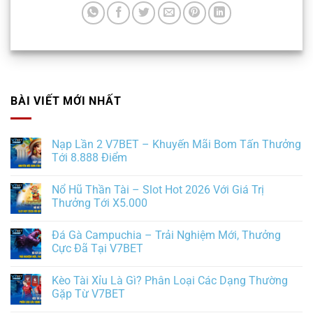
BÀI VIẾT MỚI NHẤT
Nạp Lần 2 V7BET – Khuyến Mãi Bom Tấn Thưởng
Tới 8.888 Điểm
Nổ Hũ Thần Tài – Slot Hot 2026 Với Giá Trị
Thưởng Tới X5.000
Đá Gà Campuchia – Trải Nghiệm Mới, Thưởng
Cực Đã Tại V7BET
Kèo Tài Xỉu Là Gì? Phân Loại Các Dạng Thường
Gặp Từ V7BET