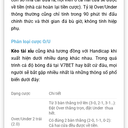
về tiền (nhà cái hoàn lại tiền cược). Tỷ lệ Over/Under
thông thường cũng chỉ tính trong 90 phút thi đấu
chính thức và thời gian đá bù giờ, không tính hiệp
phụ.
Phân loại cược O/U
Kèo tài xỉu
cũng khá tương đồng với Handicap khi
xuất hiện dưới nhiều dạng khác nhau. Trong quá
trình cá độ bóng đá tại V7BET hay bất cứ đâu, mọi
người sẽ bắt gặp nhiều nhất là những thông số phổ
biến dưới đây:
Dạng cược
Chi tiết
Từ 3 bàn thắng trở lên (3-0, 2-1, 3-1…):
Đặt Over thắng trọn, đặt Under thua
hết.
Over/Under 2 trái
Có đúng 2 bàn thắng (2-0, 1-1, 0-2):
(2.0)
Cả hai cửa đều được về tiền.