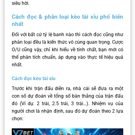
siêu hời.
Cách đọc & phân loại kèo tài xỉu phổ biến
nhất
Đối với bất cứ tỷ lệ banh nào thì cách đọc cũng như
phân loại đều là kiến thức vô cùng quan trọng. Cược
O/U cũng vậy, chỉ khi hiểu về tính chất, bạn mới có
thể phân tích chuẩn, áp dụng vào thực tế hiệu quả
nhất.
Cách đọc kèo tài xỉu
Trước khi trận đấu diễn ra, nhà cái sẽ đưa ra một
con số dự đoán về tổng số bàn thắng của trận đấu
đó (Ví dụ: 2 trái, 2.5 trái, 3 trái…). Nhiệm vụ của
người chơi là nhận định, sau đó dự đoán theo 2 lựa
chọn: