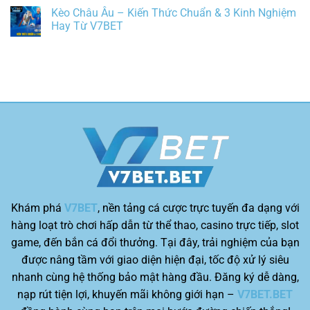
Kèo Châu Âu – Kiến Thức Chuẩn & 3 Kinh Nghiệm
Hay Từ V7BET
Khám phá
V7BET
, nền tảng cá cược trực tuyến đa dạng với
hàng loạt trò chơi hấp dẫn từ thể thao, casino trực tiếp, slot
game, đến bắn cá đổi thưởng. Tại đây, trải nghiệm của bạn
được nâng tầm với giao diện hiện đại, tốc độ xử lý siêu
nhanh cùng hệ thống bảo mật hàng đầu. Đăng ký dễ dàng,
nạp rút tiện lợi, khuyến mãi không giới hạn –
V7BET.BET