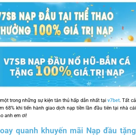
một trong những sự kiện tân thủ hấp dẫn nhất tại
v7bet
. Tất cả
 68% khi tiến hành giao dịch nạp tiền lần đầu tiên tại nhà cái
ào anh em ơi!
oay quanh khuyến mãi Nạp đầu tặng