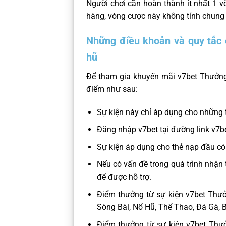
Người chơi cần hoàn thành ít nhất 1 v
hàng, vòng cược này không tính chung 
Những điều khoản và quy tắc
hũ
Để tham gia khuyến mãi v7bet Thưởng 
điểm như sau:
Sự kiện này chỉ áp dụng cho những t
Đăng nhập v7bet tại đường link v7be
Sự kiện áp dụng cho thẻ nạp đầu có g
Nếu có vấn đề trong quá trình nhận
để được hỗ trợ.
Điểm thưởng từ sự kiện v7bet Thư
Sòng Bài, Nổ Hũ, Thể Thao, Đá Gà, 
Điểm thưởng từ sự kiện v7bet Th