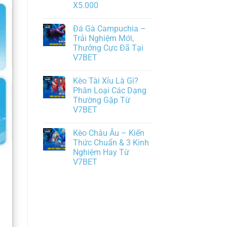
X5.000
Đá Gà Campuchia –
Trải Nghiệm Mới,
Thưởng Cực Đã Tại
V7BET
Kèo Tài Xỉu Là Gì?
Phân Loại Các Dạng
Thường Gặp Từ
V7BET
Kèo Châu Âu – Kiến
Thức Chuẩn & 3 Kinh
Nghiệm Hay Từ
V7BET