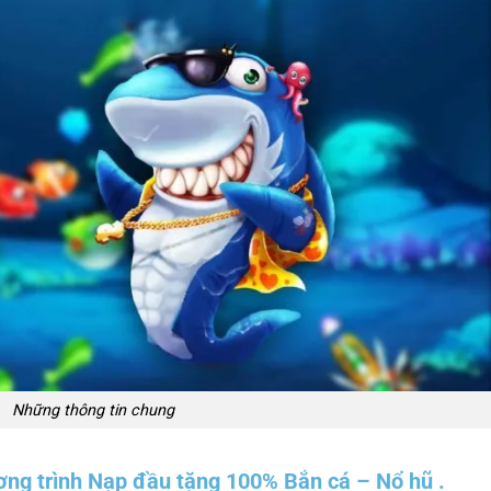
Những thông tin chung
ương trình Nạp đầu tặng 100% Bắn cá – Nổ hũ .