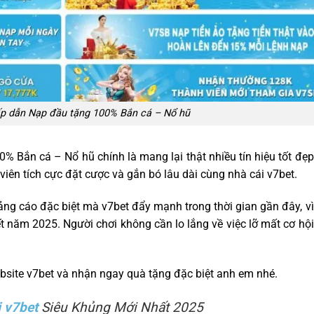
p dẫn Nạp đầu tặng 100% Bắn cá – Nổ hũ
% Bắn cá – Nổ hũ chính là mang lại thật nhiều tín hiệu tốt đẹp
 viên tích cực đặt cược và gắn bó lâu dài cùng nhà cái v7bet.
ảng cáo đặc biệt mà v7bet đẩy mạnh trong thời gian gần đây, vì
t năm 2025. Người chơi không cần lo lắng về việc lỡ mất cơ hội
site v7bet và nhận ngay quà tặng đặc biệt anh em nhé.
 v7bet
Siêu Khủng Mới Nhất 2025