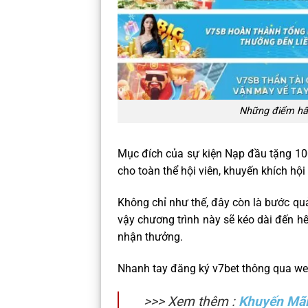
Những điểm hấ
Mục đích của sự kiện Nạp đầu tặng 100
cho toàn thể hội viên, khuyến khích hội
Không chỉ như thế, đây còn là bước qu
vậy chương trình này sẽ kéo dài đến hế
nhận thưởng.
Nhanh tay đăng ký v7bet thông qua web
>>> Xem thêm :
Khuyến Mãi