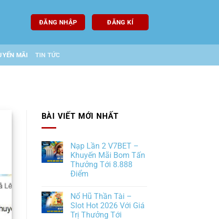
ĐĂNG NHẬP
ĐĂNG KÍ
UYẾN MÃI
TIN TỨC
BÀI VIẾT MỚI NHẤT
Nạp Lần 2 V7BET –
Khuyến Mãi Bom Tấn
Thưởng Tới 8.888
Điểm
Nổ Hũ Thần Tài –
Slot Hot 2026 Với Giá
Trị Thưởng Tới