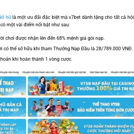
Nổ hũ
là một ưu đãi đặc biệt mà v7bet dành tặng cho tất cả hội
 có một vài điểm nổi bật như sau:
ười chơi được nhận lên đến 68% mệnh giá gói nạp.
i có thể sở hữu khi tham Thưởng Nạp Đầu là 28/789.000 VNĐ.
khoản khi hoàn thành 1 vòng cược.