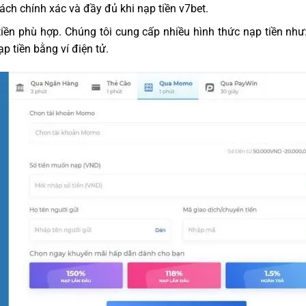
ách chính xác và đầy đủ khi nạp tiền v7bet.
iền phù hợp. Chúng tôi cung cấp nhiều hình thức nạp tiền như: 
p tiền bằng ví điện tử.