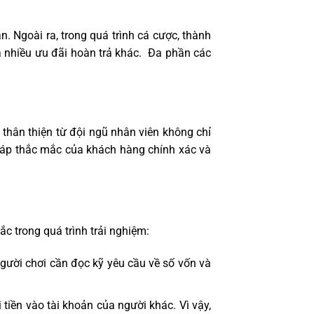
. Ngoài ra, trong quá trình cá cược, thành
và nhiều ưu đãi hoàn trả khác. Đa phần các
 thân thiện từ đội ngũ nhân viên không chỉ
i đáp thắc mắc của khách hàng chính xác và
c trong quá trình trải nghiệm:
Người chơi cần đọc kỹ yêu cầu về số vốn và
tiền vào tài khoản của người khác. Vì vậy,