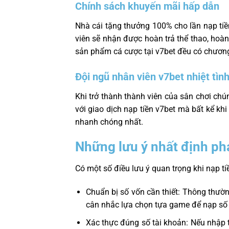
Chính sách khuyến mãi hấp dẫn
Nhà cái tặng thưởng 100% cho lần nạp tiền
viên sẽ nhận được hoàn trả thể thao, hoàn
sản phẩm cá cược tại v7bet đều có chương
Đội ngũ nhân viên v7bet nhiệt tìn
Khi trở thành thành viên của sân chơi chú
với giao dịch nạp tiền v7bet mà bất kể kh
nhanh chóng nhất.
Những lưu ý nhất định ph
Có một số điều lưu ý quan trọng khi nạp ti
Chuẩn bị số vốn cần thiết: Thông thườn
cân nhắc lựa chọn tựa game để nạp số 
Xác thực đúng số tài khoản: Nếu nhập t