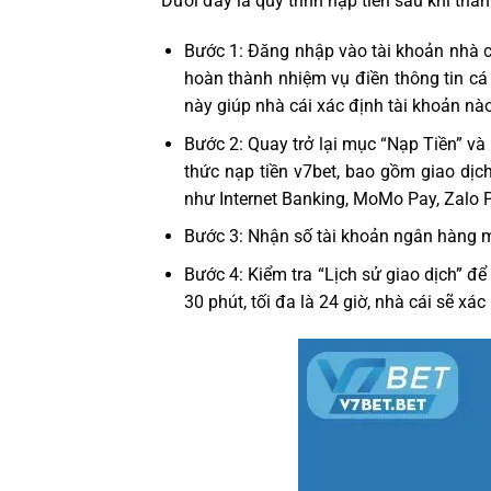
Dưới đây là quy trình nạp tiền sau khi thà
Bước 1: Đăng nhập vào tài khoản nhà cá
hoàn thành nhiệm vụ điền thông tin cá
này giúp nhà cái xác định tài khoản nà
Bước 2: Quay trở lại mục “Nạp Tiền” v
thức nạp tiền v7bet, bao gồm giao dị
như Internet Banking, MoMo Pay, Zalo 
Bước 3: Nhận số tài khoản ngân hàng mớ
Bước 4: Kiểm tra “Lịch sử giao dịch” đ
30 phút, tối đa là 24 giờ, nhà cái sẽ x