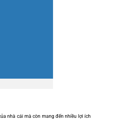
của nhà cái mà còn mang đến nhiều lợi ích