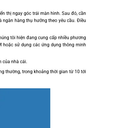
ển thị ngay góc trái màn hình. Sau đó, cần
à ngân hàng thụ hưởng theo yêu cầu. Điều
húng tôi hiện đang cung cấp nhiều phương
ATM hoặc sử dụng các ứng dụng thông minh
n của nhà cái.
g thường, trong khoảng thời gian từ 10 tới