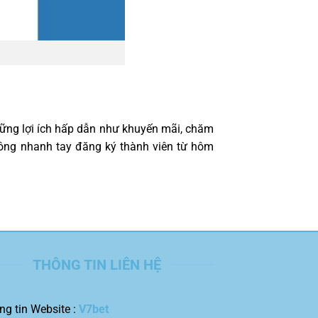
hững lợi ích hấp dẫn như khuyến mãi, chăm
hông nhanh tay đăng ký thành viên từ hôm
THÔNG TIN LIÊN HỆ
ng tin Website :
V7bet