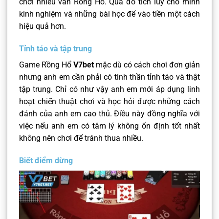
chơi nhiều ván Rồng Hổ. Qua đó tích lũy cho mình
kinh nghiệm và những bài học để vào tiền một cách
hiệu quả hơn.
Tỉnh táo và tập trung
Game Rồng Hổ
V7bet
mặc dù có cách chơi đơn giản
nhưng anh em cần phải có tinh thần tỉnh táo và thật
tập trung. Chỉ có như vậy anh em mới áp dụng linh
hoạt chiến thuật chơi và học hỏi được những cách
đánh của anh em cao thủ. Điều này đồng nghĩa với
việc nếu anh em có tâm lý không ổn định tốt nhất
không nên chơi để tránh thua nhiều.
Biết điểm dừng