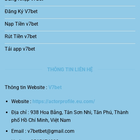
Đăng Ký V7bet
Nạp Tiền v7bet
Rút Tiền v7bet
Tải app v7bet
THÔNG TIN LIÊN HỆ
Thông tin Website :
V7bet
Website :
https://actorprofile.eu.com/
Địa chỉ : 938 Hoa Bằng, Tân Sơn Nhì, Tân Phú, Thành
phố Hồ Chí Minh, Việt Nam
Email :
v7betbet@gmail.com