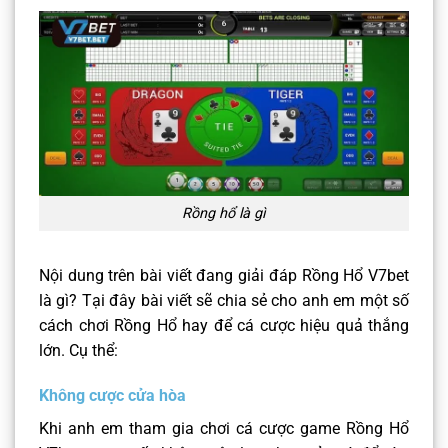
Rồng hổ là gì
Nội dung trên bài viết đang giải đáp Rồng Hổ V7bet
là gì? Tại đây bài viết sẽ chia sẻ cho anh em một số
cách chơi Rồng Hổ hay để cá cược hiệu quả thắng
lớn. Cụ thể:
Không cược cửa hòa
Khi anh em tham gia chơi cá cược game Rồng Hổ