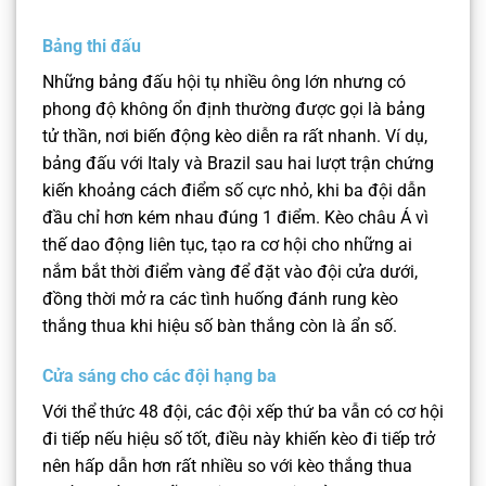
Bảng thi đấu
Những bảng đấu hội tụ nhiều ông lớn nhưng có
phong độ không ổn định thường được gọi là bảng
tử thần, nơi biến động kèo diễn ra rất nhanh. Ví dụ,
bảng đấu với Italy và Brazil sau hai lượt trận chứng
kiến khoảng cách điểm số cực nhỏ, khi ba đội dẫn
đầu chỉ hơn kém nhau đúng 1 điểm. Kèo châu Á vì
thế dao động liên tục, tạo ra cơ hội cho những ai
nắm bắt thời điểm vàng để đặt vào đội cửa dưới,
đồng thời mở ra các tình huống đánh rung kèo
thắng thua khi hiệu số bàn thắng còn là ẩn số.
Cửa sáng cho các đội hạng ba
Với thể thức 48 đội, các đội xếp thứ ba vẫn có cơ hội
đi tiếp nếu hiệu số tốt, điều này khiến kèo đi tiếp trở
nên hấp dẫn hơn rất nhiều so với kèo thắng thua