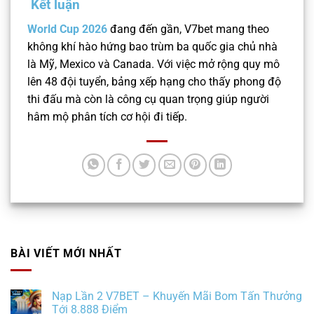
Kết luận
World Cup 2026
đang đến gần, V7bet mang theo
không khí hào hứng bao trùm ba quốc gia chủ nhà
là Mỹ, Mexico và Canada. Với việc mở rộng quy mô
lên 48 đội tuyển, bảng xếp hạng cho thấy phong độ
thi đấu mà còn là công cụ quan trọng giúp người
hâm mộ phân tích cơ hội đi tiếp.
BÀI VIẾT MỚI NHẤT
Nạp Lần 2 V7BET – Khuyến Mãi Bom Tấn Thưởng
Tới 8.888 Điểm