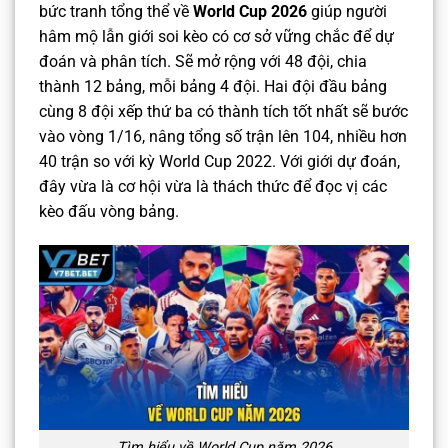
bức tranh tổng thể về
World Cup 2026
giúp người
hâm mộ lẫn giới soi kèo có cơ sở vững chắc để dự
đoán và phân tích. Sẽ mở rộng với 48 đội, chia
thành 12 bảng, mỗi bảng 4 đội. Hai đội đầu bảng
cùng 8 đội xếp thứ ba có thành tích tốt nhất sẽ bước
vào vòng 1/16, nâng tổng số trận lên 104, nhiều hơn
40 trận so với kỳ World Cup 2022. Với giới dự đoán,
đây vừa là cơ hội vừa là thách thức để đọc vị các
kèo đấu vòng bảng.
Tìm hiểu về World Cup năm 2026