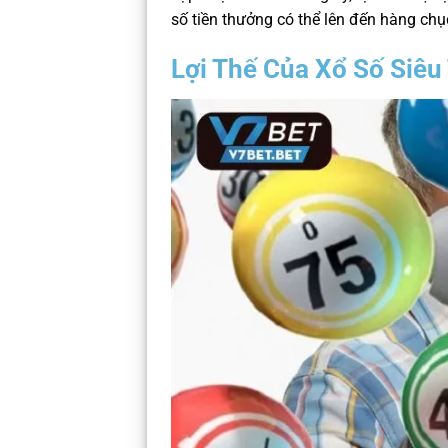
số tiền thưởng có thể lên đến hàng chụ
Lợi Thế Của Xổ Số Siêu