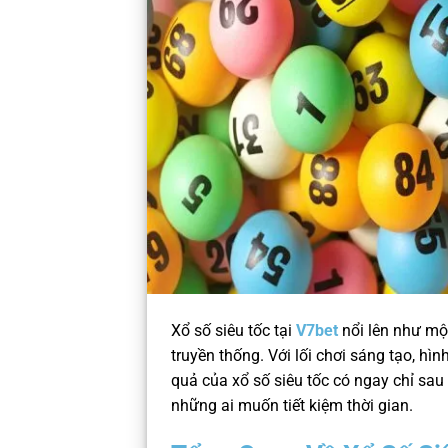
Xổ số siêu tốc tại
V7bet
nổi lên như mộ
truyền thống. Với lối chơi sáng tạo, hì
quả của xổ số siêu tốc có ngay chỉ sau 
những ai muốn tiết kiệm thời gian.