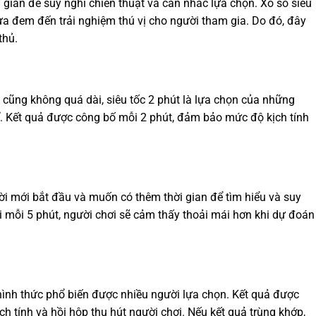
i gian để suy nghĩ chiến thuật và cân nhắc lựa chọn. Xổ số siêu
vừa đem đến trải nghiệm thú vị cho người tham gia. Do đó, đây
thủ.
 cũng không quá dài, siêu tốc 2 phút là lựa chọn của những
. Kết quả được công bố mỗi 2 phút, đảm bảo mức độ kịch tính
ời mới bắt đầu và muốn có thêm thời gian để tìm hiểu và suy
ới mỗi 5 phút, người chơi sẽ cảm thấy thoải mái hơn khi dự đoán
hình thức phổ biến được nhiều người lựa chọn. Kết quả được
ch tính và hồi hộp thu hút người chơi. Nếu kết quả trùng khớp,