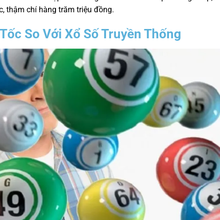
c, thậm chí hàng trăm triệu đồng.
 Tốc So Với Xổ Số Truyền Thống