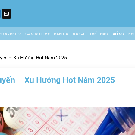
IỆU V7BET
CASINO LIVE
BẮN CÁ
ĐÁ GÀ
THỂ THAO
XỔ SỐ
KH
Tuyến – Xu Hướng Hot Năm 2025
Tuyến – Xu Hướng Hot Năm 2025