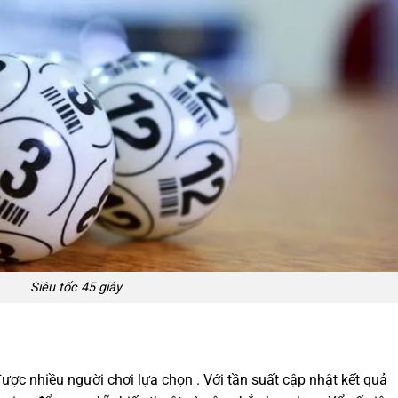
Siêu tốc 45 giây
được nhiều người chơi lựa chọn . Với tần suất cập nhật kết quả