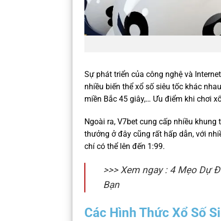
Sự phát triển của công nghệ và Internet
nhiều biến thể xổ số siêu tốc khác nhau 
miền Bắc 45 giây,… Ưu điểm khi chơi xổ
Ngoài ra, V7bet cung cấp nhiều khung t
thưởng ở đây cũng rất hấp dẫn, với nh
chí có thể lên đến 1:99.
>>> Xem ngay : 4 Mẹo Dự 
Bạn
Các Hình Thức Xổ Số S