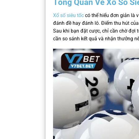
Tổng Quan Về Xổ Số Si
Xổ số siêu tốc
có thể hiểu đơn giản là 
đánh đề hay đánh lô. Điểm thu hút của
Sau khi bạn đặt cược, chỉ cần chờ đợi t
cần so sánh kết quả và nhận thưởng nế